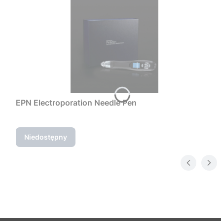
EPN Electroporation Needle Pen
Niedostępny