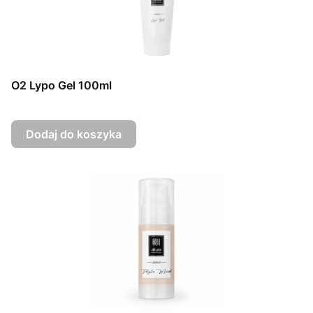
O2 Lypo Gel 100ml
Dodaj do koszyka