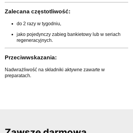
Zalecana częstotliwość:
do 2 razy w tygodniu,
jako pojedynczy zabieg bankietowy lub w seriach
regeneracyjnych.
Przeciwwskazania:
Nadwrażliwość na składniki aktywne zawarte w
preparatach.
Zawsze darmowa