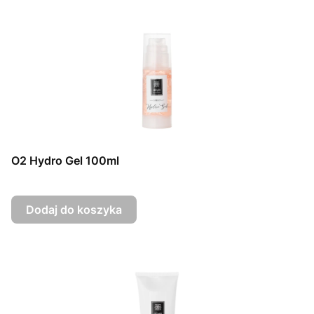
O2 Hydro Gel 100ml
Dodaj do koszyka