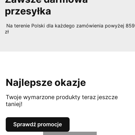
przesyłka
Na terenie Polski dla każdego zamówienia powyżej 859
zł
Najlepsze okazje
Twoje wymarzone produkty teraz jeszcze
taniej!
Sprawdź promocje